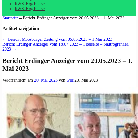
RWK-Ergebnisse
RWK-Ergebnisse
Startseite
→
Bericht Erdinger Anzeiger vom 20.05.2023 – 1. Mai 2023
Artikelnavigation
←
Bericht Moosburger Zeitung vom 05.05.2023 – 1.Mai 2023
Bericht Erdinger Anzeiger vom 18.07.2023 – Titelseite – Sautrogrennen
2023
→
Bericht Erdinger Anzeiger vom 20.05.2023 – 1.
Mai 2023
Veröffentlicht am
20. Mai 2023
von
willi
20. Mai 2023